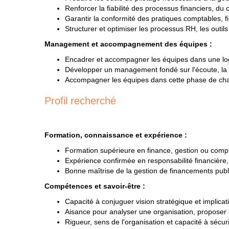
Renforcer la fiabilité des processus financiers, du 
Garantir la conformité des pratiques comptables, f
Structurer et optimiser les processus RH, les outils
Management et accompagnement des équipes :
Encadrer et accompagner les équipes dans une log
Développer un management fondé sur l'écoute, la di
Accompagner les équipes dans cette phase de chan
Profil recherché
Formation, connaissance et expérience :
Formation supérieure en finance, gestion ou compt
Expérience confirmée en responsabilité financière, 
Bonne maîtrise de la gestion de financements publ
Compétences et savoir-être :
Capacité à conjuguer vision stratégique et implicat
Aisance pour analyser une organisation, proposer
Rigueur, sens de l'organisation et capacité à sécur