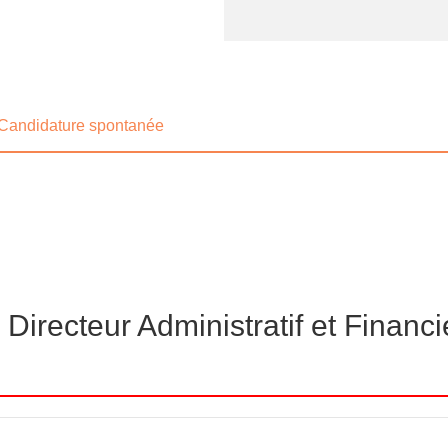
Candidature spontanée
Directeur Administratif et Financi