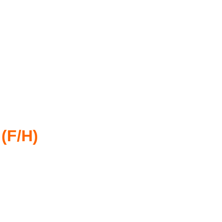
(F/H)