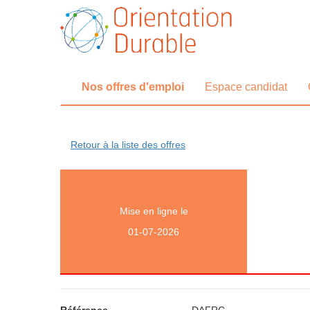
Nos offres d'emploi
Espace candidat
Retour à la liste des offres
Mise en ligne le
01-07-2026